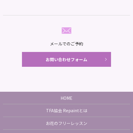
メールでのご予約
お問い合わせフォーム
HOME
TFA協会 Repaintとは
お花のフリーレッスン