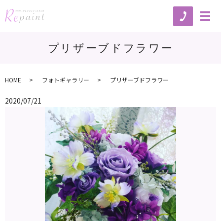
プリザーブドフラワー
HOME
フォトギャラリー
プリザーブドフラワー
2020/07/21