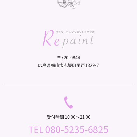
〒720-0844
広島県福山市赤坂町早戸1829-7
受付時間 10:00～21:00
080-5235-6825
TEL