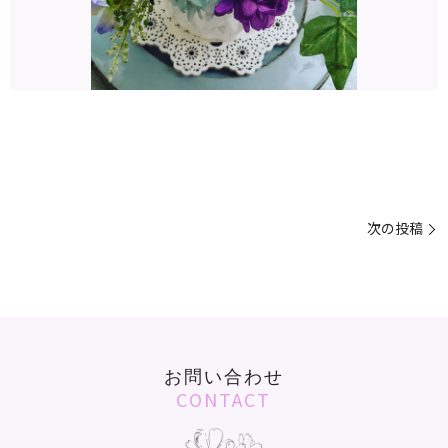
次の投稿
お問い合わせ
CONTACT