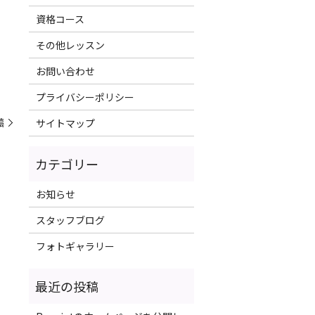
資格コース
その他レッスン
お問い合わせ
プライバシーポリシー
稿
サイトマップ
お知らせ
スタッフブログ
フォトギャラリー