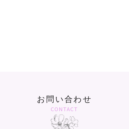
お問い合わせ
CONTACT