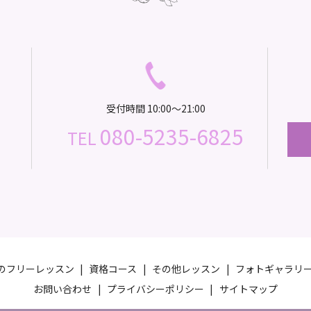
受付時間 10:00～21:00
080-5235-6825
TEL
のフリーレッスン
資格コース
その他レッスン
フォトギャラリ
お問い合わせ
プライバシーポリシー
サイトマップ