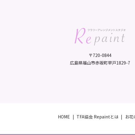
〒720-0844
広島県福山市赤坂町早戸1829-7
HOME
TFA協会 Repaintとは
お花