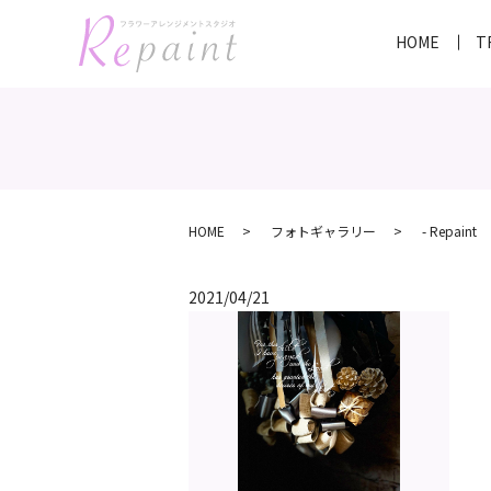
HOME
T
HOME
フォトギャラリー
- Repaint
2021/04/21