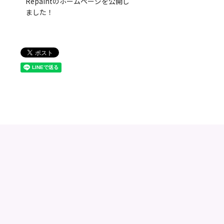
Repaintのホームページを公開し
ました！