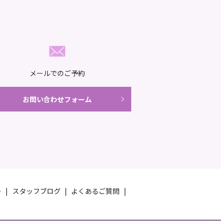
メールでのご予約
お問い合わせフォーム
ー
スタッフブログ
よくあるご質問