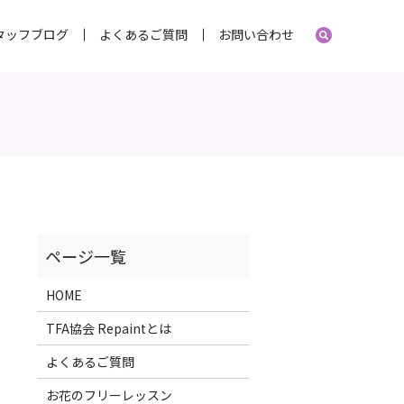
タッフブログ
よくあるご質問
お問い合わせ
HOME
TFA協会 Repaintとは
よくあるご質問
お花のフリーレッスン