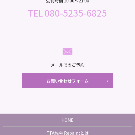
受付時間 10:00～21:00
080-5235-6825
TEL
メールでのご予約
お問い合わせフォーム
HOME
TFA協会 Repaintとは