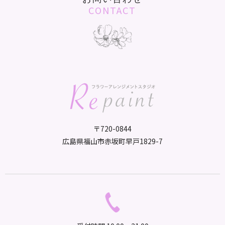
CONTACT
〒720-0844
広島県福山市赤坂町早戸1829-7