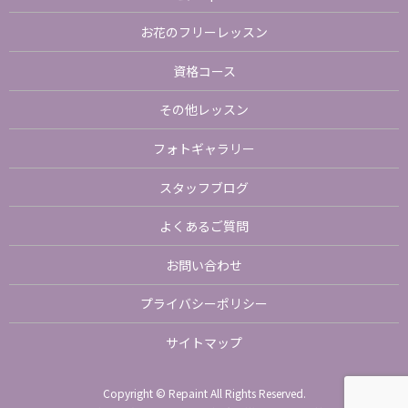
お花のフリーレッスン
資格コース
その他レッスン
フォトギャラリー
スタッフブログ
よくあるご質問
お問い合わせ
プライバシーポリシー
サイトマップ
Copyright © Repaint All Rights Reserved.