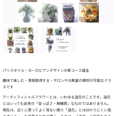
パリスタイル・ヨーロピアンデザインの新コース誕生
趣味で楽しむ・資格取得する・サロンやお教室の開校が可能なクラ
スです
アーティフィシャルフラワーとは、いわゆる造花のことです。造花
とはいっても従来の「安っぽさ・無機質」なものではありません。
現在は、近くに寄ってよく見ない限り「造花」とは分かりにくい高