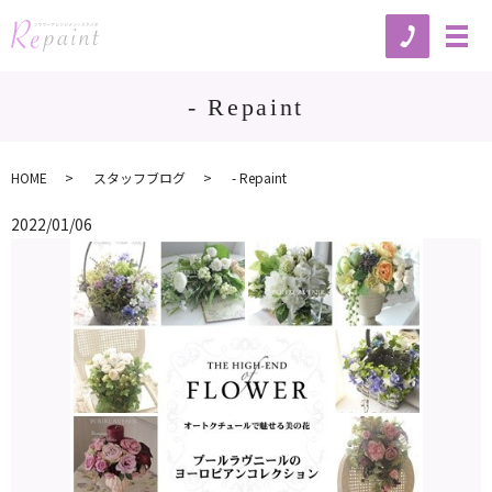
- Repaint
HOME
スタッフブログ
- Repaint
2022/01/06